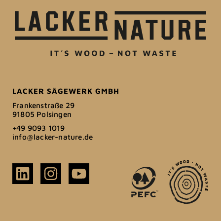
LACKER SÄGEWERK GMBH
Frankenstraße 29
91805 Polsingen
+49 9093 1019
info@lacker-nature.de