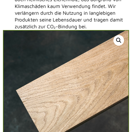
Klimaschäden kaum Verwendung findet. Wir
verlängern durch die Nutzung in langlebigen
Produkten seine Lebensdauer und tragen damit
zusätzlich zur CO₂-Bindung bei.