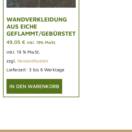
WANDVERKLEIDUNG
AUS EICHE
GEFLAMMT/GEBÜRSTET
49,05
€
inkl. 19% MwSt.
inkl. 19 % MwSt.
zzgl.
Versandkosten
Lieferzeit:
3 bis 6 Werktage
IN DEN WARENKORB