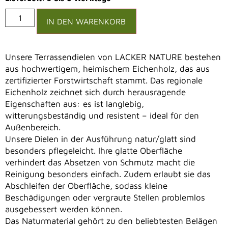
Alternative:
IN DEN WARENKORB
Unsere Terrassendielen von LACKER NATURE bestehen
aus hochwertigem, heimischem Eichenholz, das aus
zertifizierter Forstwirtschaft stammt. Das regionale
Eichenholz zeichnet sich durch herausragende
Eigenschaften aus: es ist langlebig,
witterungsbeständig und resistent – ideal für den
Außenbereich.
Unsere Dielen in der Ausführung natur/glatt sind
besonders pflegeleicht. Ihre glatte Oberfläche
verhindert das Absetzen von Schmutz macht die
Reinigung besonders einfach. Zudem erlaubt sie das
Abschleifen der Oberfläche, sodass kleine
Beschädigungen oder vergraute Stellen problemlos
ausgebessert werden können.
Das Naturmaterial gehört zu den beliebtesten Belägen