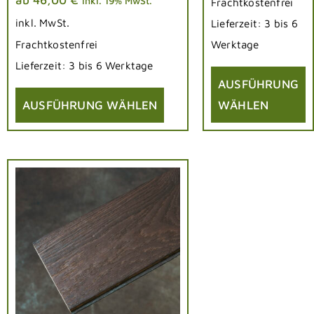
inkl. 19% MwSt.
Frachtkostenfrei
inkl. MwSt.
Lieferzeit:
3 bis 6
Frachtkostenfrei
Werktage
Lieferzeit:
3 bis 6 Werktage
AUSFÜHRUNG
AUSFÜHRUNG WÄHLEN
WÄHLEN