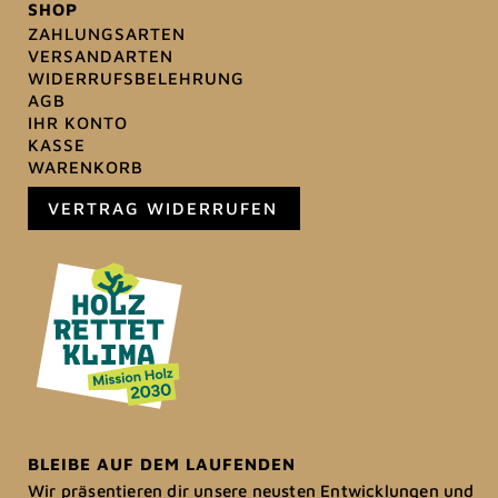
SHOP
ZAHLUNGSARTEN
VERSANDARTEN
WIDERRUFSBELEHRUNG
AGB
IHR KONTO
KASSE
WARENKORB
VERTRAG WIDERRUFEN
BLEIBE AUF DEM LAUFENDEN
Wir präsentieren dir unsere neusten Entwicklungen und