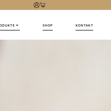
ODUKTE
SHOP
KONTAKT