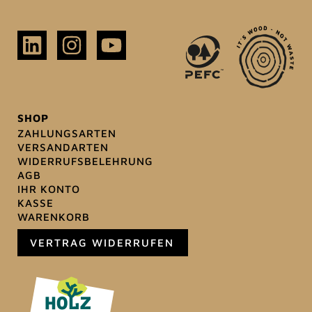
SHOP
ZAHLUNGSARTEN
VERSANDARTEN
WIDERRUFSBELEHRUNG
AGB
IHR KONTO
KASSE
WARENKORB
VERTRAG WIDERRUFEN