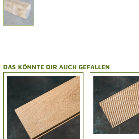
DAS KÖNNTE DIR AUCH GEFALLEN