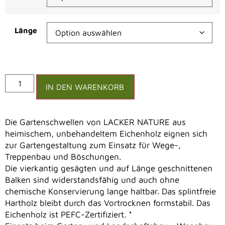
Länge
Alternative:
IN DEN WARENKORB
Die Gartenschwellen von LACKER NATURE aus
heimischem, unbehandeltem Eichenholz eignen sich
zur Gartengestaltung zum Einsatz für Wege-,
Treppenbau und Böschungen.
Die vierkantig gesägten und auf Länge geschnittenen
Balken sind widerstandsfähig und auch ohne
chemische Konservierung lange haltbar. Das splintfreie
Hartholz bleibt durch das Vortrocknen formstabil. Das
Eichenholz ist PEFC-Zertifiziert. *