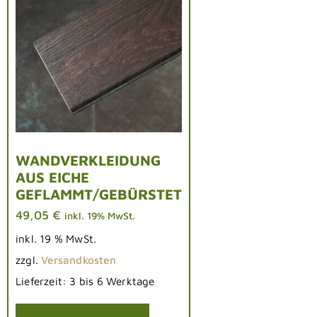
WANDVERKLEIDUNG
AUS EICHE
GEFLAMMT/GEBÜRSTET
49,05
€
inkl. 19% MwSt.
inkl. 19 % MwSt.
zzgl.
Versandkosten
Lieferzeit:
3 bis 6 Werktage