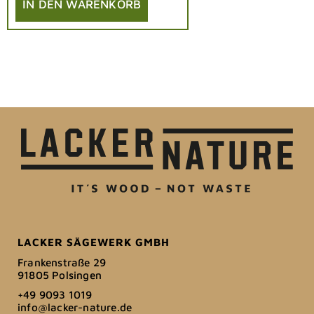
IN DEN WARENKORB
LACKER SÄGEWERK GMBH
Frankenstraße 29
91805 Polsingen
+49 9093 1019
info@lacker-nature.de